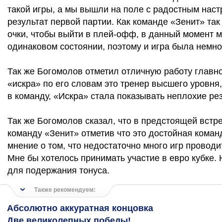
такой игры, а мы вышли на поле с радостным наст
результат первой партии. Как команде «Зенит» та
очки, чтобы выйти в плей-офф, в данный момент 
одинаковом состоянии, поэтому и игра была немно
Так же Богомолов отметил отличную работу главн
«искра» по его словам это тренер высшего уровня,
в команду, «Искра» стала показывать неплохие ре
Так же Богомолов сказал, что в предстоящей встре
команду «Зенит» отметив что это достойная коман
мнение о том, что недостаточно много игр проводи
Мне бы хотелось принимать участие в евро кубке.
для подержания тонуса.
Также рекомендуем:
Абсолютно аккуратная концовка
Две великолепных победы!