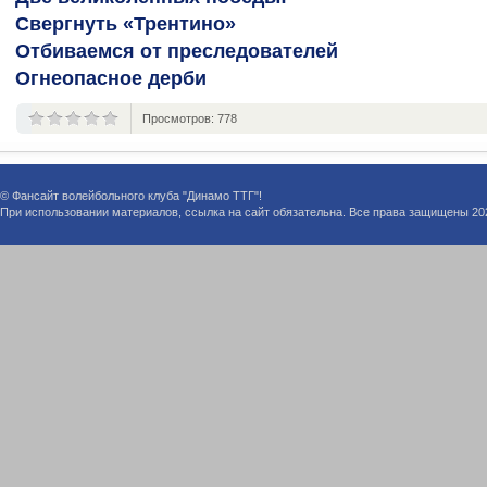
Свергнуть «Трентино»
Отбиваемся от преследователей
Огнеопасное дерби
Просмотров: 778
(голосов: 0)
© Фансайт волейбольного клуба "Динамо ТТГ"!
При использовании материалов, ссылка на сайт обязательна. Все права защищены 20