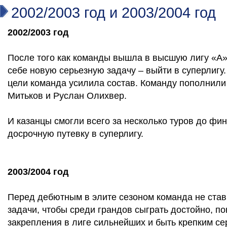
2002/2003 год и 2003/2004 год
2002/2003 год
После того как команды вышла в высшую лигу «А»
себе новую серьезную задачу – выйти в суперлигу
цели команда усилила состав. Команду пополнили
Митьков и Руслан Олихвер.
И казанцы смогли всего за несколько туров до фи
досрочную путевку в суперлигу.
2003/2004 год
Перед дебютным в элите сезоном команда не став
задачи, чтобы среди грандов сыграть достойно, по
закрепления в лиге сильнейших и быть крепким с